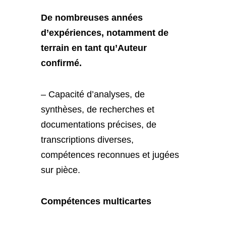
De nombreuses années
d’expériences, notamment de
terrain en tant qu’Auteur
confirmé.
– Capacité d’analyses, de
synthèses, de recherches et
documentations précises, de
transcriptions diverses,
compétences reconnues et jugées
sur pièce.
Compétences multicartes