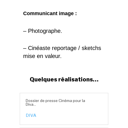
Communicant image :
– Photographe.
– Cinéaste reportage / sketchs
mise en valeur.
Quelques réalisations…
Dossier de presse Cinéma pour la
Diva...
DIVA