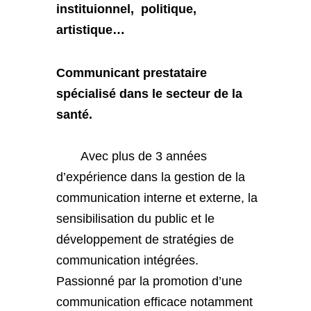
instituionnel, politique,
artistique…
Communicant prestataire
spécialisé dans le secteur de la
santé.
Avec plus de 3 années
d’expérience dans la gestion de la
communication interne et externe, la
sensibilisation du public et le
développement de stratégies de
communication intégrées.
Passionné par la promotion d’une
communication efficace notamment