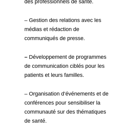
des professionnels de santé.
– Gestion des relations avec les
médias et rédaction de
communiqués de presse.
–
Développement de programmes
de communication ciblés pour les
patients et leurs familles.
– Organisation d’événements et de
conférences pour sensibiliser la
communauté sur des thématiques
de santé.