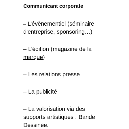
Communicant corporate
L’évènementiel (séminaire
–
d’entreprise, sponsoring…)
– L’édition (magazine de la
marque
)
– Les relations presse
– La publicité
– La valorisation via des
supports artistiques : Bande
Dessinée.