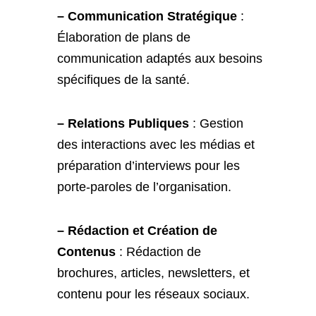
– Communication Stratégique
:
Élaboration de plans de
communication adaptés aux besoins
spécifiques de la santé.
– Relations Publiques
: Gestion
des interactions avec les médias et
préparation d’interviews pour les
porte-paroles de l’organisation.
– Rédaction et Création de
Contenus
: Rédaction de
brochures, articles, newsletters, et
contenu pour les réseaux sociaux.