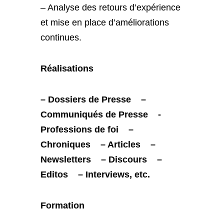
– Analyse des retours d’expérience
et mise en place d’améliorations
continues.
Réalisations
– Dossiers de Presse
–
Communiqués de Presse
-
Professions de foi
–
Chroniques
– Articles
–
Newsletters
– Discours
–
Editos
– Interviews, etc.
Formation