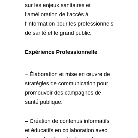
sur les enjeux sanitaires et
l’amélioration de l’accès à
l’information pour les professionnels
de santé et le grand public.
Expérience Professionnelle
– Élaboration et mise en œuvre de
stratégies de communication pour
promouvoir des campagnes de
santé publique.
– Création de contenus informatifs
et éducatifs en collaboration avec