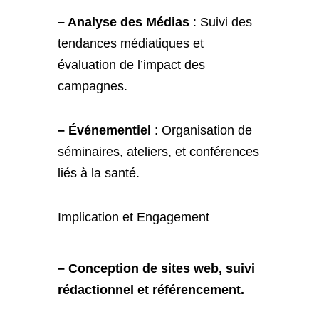
– Analyse des Médias
: Suivi des
tendances médiatiques et
évaluation de l’impact des
campagnes.
– Événementiel
: Organisation de
séminaires, ateliers, et conférences
liés à la santé.
Implication et Engagement
– Conception de sites web, suivi
rédactionnel et référencement.